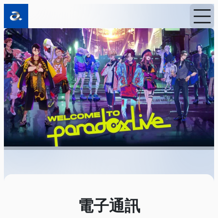
首頁
消息
電子通訊
電子通訊