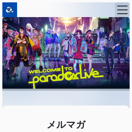
Home
ニュース
メルマガ
メルマガ